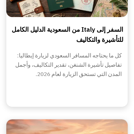
السفر إلى Italy من السعودية الدليل الكامل
للتأشيرة والتكاليف
كل ما يحتاجه المسافر السعودي لزيارة إيطاليا:
تفاصيل تأشيرة الشنغن، تقدير التكاليف، وأجمل
المدن التي تستحق الزيارة لعام 2026.