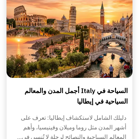
السياحة في Italy أجمل المدن والمعالم
السياحية في إيطاليا
دليلك الشامل لاستكشاف إيطاليا: تعرف على
أشهر المدن مثل روما وميلان وفينيسيا، وأهم
المعالم السياحية والنصائح لرحلة لا تُنسى في...