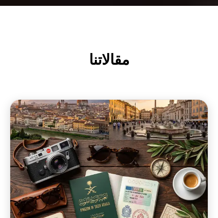
مقالاتنا