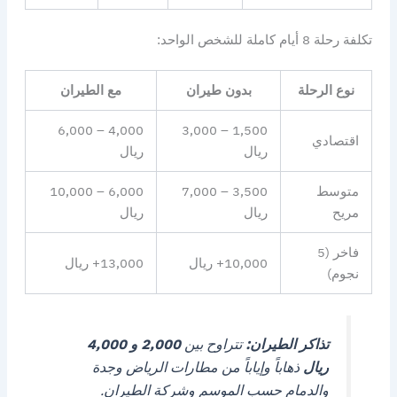
تكلفة رحلة 8 أيام كاملة للشخص الواحد:
نوع الرحلة
بدون طيران
مع الطيران
4,000 – 6,000
1,500 – 3,000
اقتصادي
ريال
ريال
متوسط
3,500 – 7,000
6,000 – 10,000
مريح
ريال
ريال
فاخر (5
10,000+ ريال
13,000+ ريال
نجوم)
تذاكر الطيران:
تتراوح بين
2,000 و 4,000
ريال
ذهاباً وإياباً من مطارات الرياض وجدة
والدمام حسب الموسم وشركة الطيران.