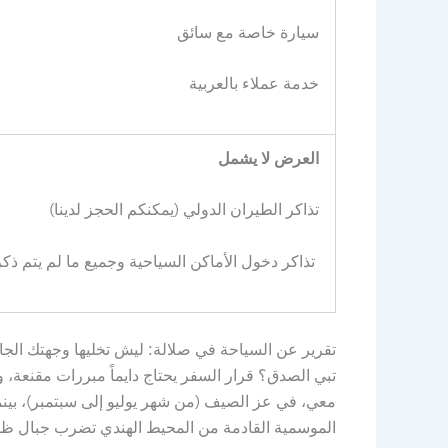
سيارة خاصة مع سائق
خدمة عملاء بالعربية
العرض لا يشمل
تذاكر الطيران الدولي (يمكنكم الحجز لدينا)
تذاكر دخول الأماكن السياحية وجميع ما لم يتم ذ
تقرير عن السياحة في صلالة: ليش تخليها وجهتك الجا
تبي الصدق؟ قرار السفر يحتاج دايماً مبررات مقنعة، 
الموسمية القادمة من المحيط الهندي تضرب جبال ظفار، وتحول