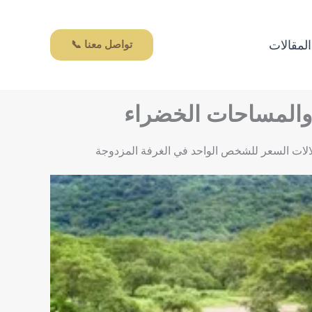
المقالات
تواصل معنا 📞