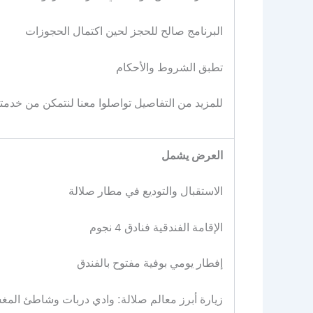
البرنامج صالح للحجز لحين اكتمال الحجوزات
تطبق الشروط والأحكام
للمزيد من التفاصيل تواصلوا معنا لنتمكن من خدم
العرض يشمل
الاستقبال والتوديع في مطار صلالة
الإقامة الفندقية فنادق 4 نجوم
إفطار يومي بوفية مفتوح بالفندق
زيارة أبرز معالم صلالة: وادي دربات وشاطئ المغ