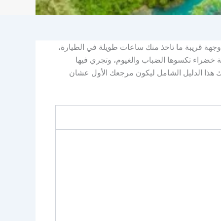
 وجهة قريبة ما تاخذ منك ساعات طويلة في الطيارة،
ة خضراء تكسوها الضباب والغيوم، وتجري فيها
لك هذا الدليل الشامل ليكون مرجعك الأول عشان