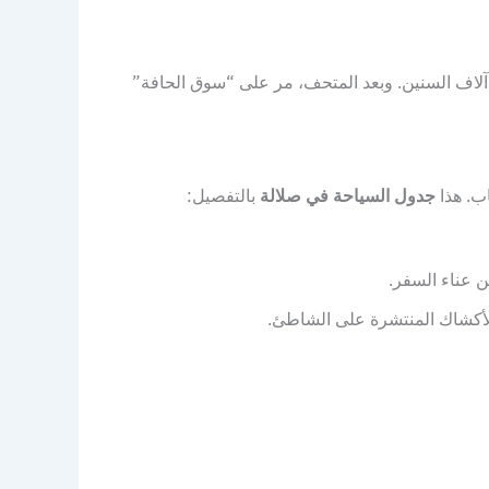
 آلاف السنين. وبعد المتحف، مر على “سوق الحافة”
ب. هذا
جدول السياحة في صلالة
بالتفصيل:
ن عناء السفر.
لأكشاك المنتشرة على الشاطئ.