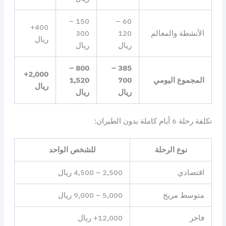
150 –
60 –
400+
الأنشطة والمعالم
120
300
ريال
ريال
ريال
800 –
385 –
2,000+
المجموع اليومي
700
1,520
ريال
ريال
ريال
تكلفة رحلة 6 أيام كاملة بدون الطيران:
نوع الرحلة
للشخص الواحد
اقتصادي
2,500 – 4,500 ريال
متوسط مريح
5,000 – 9,000 ريال
فاخر
12,000+ ريال