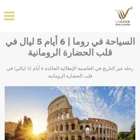
خطي
لى
لمحتوى
السياحة في روما | 6 أيام 5 ليال في
قلب الحضارة الرومانية
رحلة عبر التاريخ في العاصمة الإيطالية الخالدة 6 أيام (5 ليالي) في
قلب الحضارة الرومانية