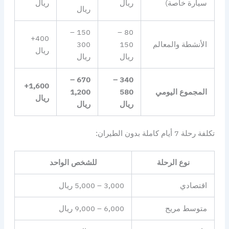
سيارة خاصة)
ريال
ريال
ريال
150 –
80 –
400+
الأنشطة والمعالم
150
300
ريال
ريال
ريال
670 –
340 –
1,600+
المجموع اليومي
580
1,200
ريال
ريال
ريال
تكلفة رحلة 7 أيام كاملة بدون الطيران:
نوع الرحلة
للشخص الواحد
اقتصادي
3,000 – 5,000 ريال
متوسط مريح
6,000 – 9,000 ريال