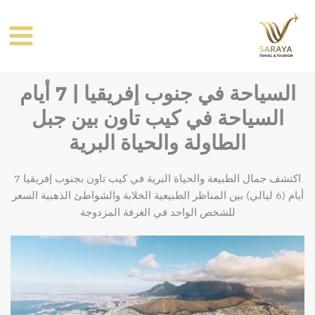
خطي
لى
لمحتوى
السياحة في جنوب إفريقيا | 7 أيام
السياحة في كيب تاون بين جبل
الطاولة والحياة البرية
اكتشف جمال الطبيعة والحياة البرية في كيب تاون بجنوب إفريقيا 7
أيام (6 ليالي) بين المناظر الطبيعية الخلابة والشواطئ الذهبية السعر
للشخص الواحد في الغرفة المزدوجة