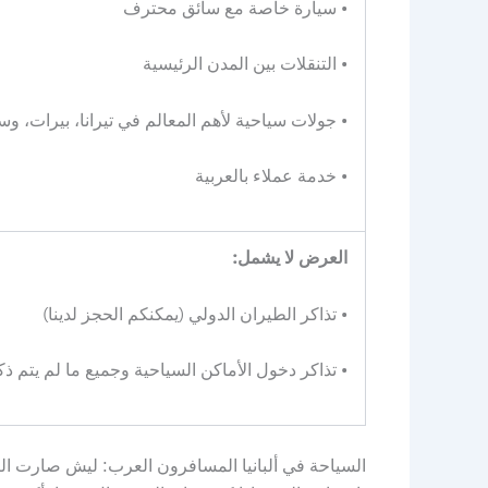
• سيارة خاصة مع سائق محترف
• التنقلات بين المدن الرئيسية
• جولات سياحية لأهم المعالم في تيرانا، بيرات، وسا
• خدمة عملاء بالعربية
العرض لا يشمل:
• تذاكر الطيران الدولي (يمكنكم الحجز لدينا)
• تذاكر دخول الأماكن السياحية وجميع ما لم يتم 
السياحة في ألبانيا المسافرون العرب: ليش صارت الت