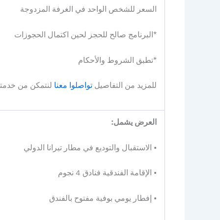
السعر للشخص الواحد في الغرفة المزدوجة
*البرنامج صالح للحجز لحين اكتمال الحجوزات
*تطبق الشروط والأحكام
للمزيد من التفاصيل
تواصلوا معنا
لنتمكن من خدمت
العرض يشمل:
• الاستقبال والتوديع في مطار تيرانا الدولي
• الإقامة الفندقية فنادق 4 نجوم
• إفطار يومي بوفية مفتوح بالفندق