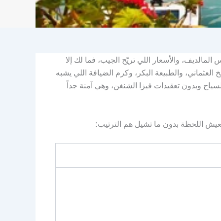
المالديف، والأسعار اللي تريّح الجيب، فما لك إلا
خ العثماني، والطبيعة البكر، وكرم الضيافة اللي يشبه
لسياح وبدون تعقيدات فيزا الشنغن، وهي آمنة جداً
 تعيش اللحظة بدون ما تشيل هم الترتيب: